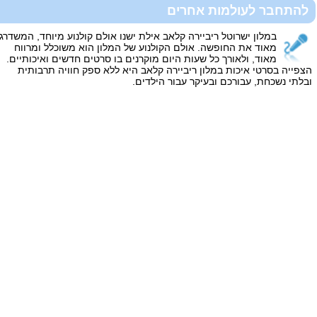
להתחבר לעולמות אחרים
במלון ישרוטל ריביירה קלאב אילת ישנו אולם קולנוע מיוחד, המשדרג
מאוד את החופשה. אולם הקולנוע של המלון הוא משוכלל ומרווח
מאוד, ולאורך כל שעות היום מוקרנים בו סרטים חדשים ואיכותיים.
הצפייה בסרטי איכות במלון ריביירה קלאב היא ללא ספק חוויה תרבותית
ובלתי נשכחת, עבורכם ובעיקר עבור הילדים.