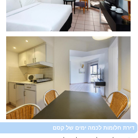
דירת חלומות לכמה ימים של קסם