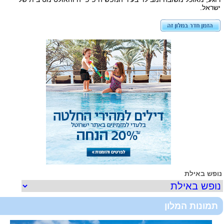
ישראל.
ופש באילת
תמונות המלון