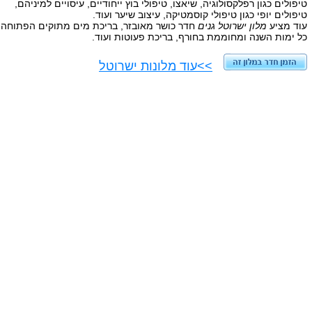
טיפולים כגון רפלקסולוגיה, שיאצו, טיפולי בוץ ייחודיים, עיסויים למיניהם,
טיפולים יופי כגון טיפולי קוסמטיקה, עיצוב שיער ועוד.
עוד מציע
מלון ישרוטל גנים
חדר כושר מאובזר, בריכת מים מתוקים הפתוחה
כל ימות השנה ומחוממת בחורף, בריכת פעוטות ועוד.
>>עוד מלונות ישרוטל