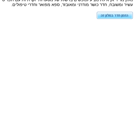
עשיר ומשובח, חדר כושר מודרני ומאובזר, ספא מפואר וחדרי טיפולים.