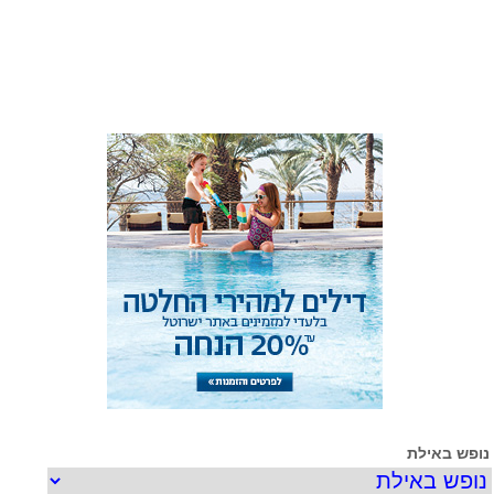
ופש באילת