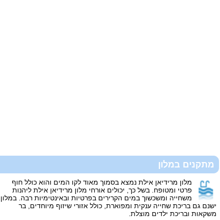
מתקנים במלון
מלון מרידיאן אילת נמצא בסמוך מאוד לקו המים והוא כולל חוף
פרטי ומטופח. בשל כך, יכולים אורחי מלון מרידיאן אילת ליהנות
משחייה ומשכשוך במים הקרירים בפרטיות ובאינטימיות רבה. במלון
ישנם גם בריכת שחייה ענקית ומפוארת, כולל אזורי שיזוף מיוחדים, בר
משקאות ובריכת ילדים מוצלת.