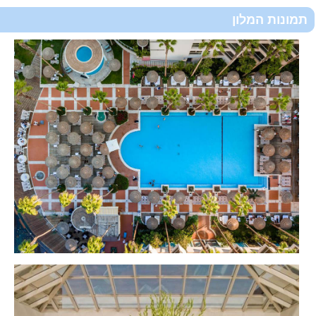
תמונות המלון