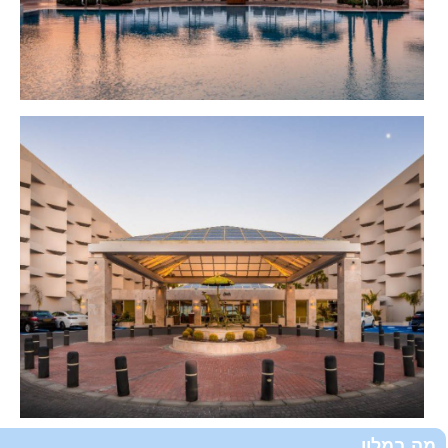
מה במלון