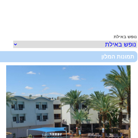
ופש באילת
תמונות המלון