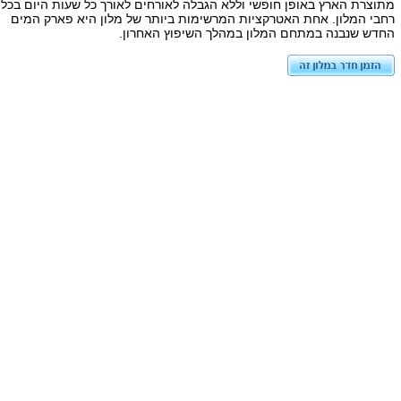
מתוצרת הארץ באופן חופשי וללא הגבלה לאורחים לאורך כל שעות היום בכל
רחבי המלון. אחת האטרקציות המרשימות ביותר של מלון היא פארק המים
החדש שנבנה במתחם המלון במהלך השיפוץ האחרון.