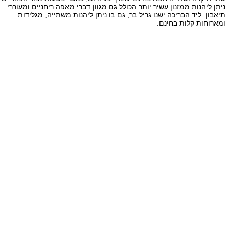
ניתן ליהנות ממזנון עשיר יותר הכולל גם מגוון דברי מאפה ריחניים ומעוררי
תיאבון. ליד הבריכה ישנו גריל בר, גם בו ניתן ליהנות משתייה, מגלידות
ומארוחות קלות בחינם.