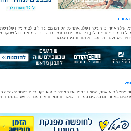
 הקודם
ו של האתר, כן העיקרון שלו. אתר כל הקודם מציע דילים לבתי מלון של רשתו
בל בכמות מסוימת ולכן, כל המקדים להזמין, זוכה. יתרה מזאת, ככל שתקדימו
יר משתלם יותר עבור אותה ההצעה עצמה.
אל
 פתאל הוא אתר, המציג בפפו את המחירים האטרקטיביים ביותר לשהייה ב
צעים באתר הם נמוכים במיוחד, כאשר התנאי הוא הזמנה מראש ובתמורה תוכ