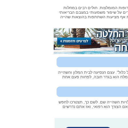
רופות המומלצות. חולים רבים במחלות
דים על שיפור משמעותי במצבם הבריאותי
ות אף מציעות השתתפות בהוצאות שהייה
כלול". עצם הנסיעה לבית המלון והשהייה
 המלח הוא בגדר חובה, לפחות פעם אחת
לויות השהייה שם. לשם כך, תצטרכו לחפש
 אם הצורך הוא רפואי, ואז אתם נדרשים