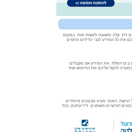
נו מציעים לכם דרך קלה ופשוטה לעשות זאת. במקום
רכם את כל המידע לגבי הדילים החמים
 בים המלח. את המידע אנו מקבלים
 במטרה להקל עליכם את החיפוש אחר
ל הרשת. האתר מציע מבצעים מיוחדים
סי אשראי שונים ומבצעים חודשיים משתנים. לידיעתכם, בכל