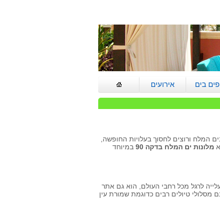
פים בים
אירועים
המלח
 המלח ורוצים לחסוך בעלויות החופשה,
א
מלונות ים המלח בדקה 90
במיוחד
ייה לרגל מכל רחבי העולם, הוא גם אתר
ם מסלולי טיולים רבים כדוגמת שמורת עין