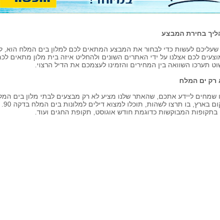
ליך בחירת המבצע
שעליכם לעשות כדי לבחור את המבצע המתאים לכם למלון בים המלח הוא, לג
צעים לכם אצלנו על ידי האתרים השונים ולהחליט איזה בית מלון מתאים לכם 
ט תערכו השוואה בין המחירים והזמינו לעצמכם את הדיל הרצוי.
 רק ים המלח
 שמחים ליידע אתכם, שהאתר שלנו מציע לא רק מבצעים לבתי מלון בים המלח
מקו
בתקופות המבוקשות כדוגמת חודש אוגוסט, תקופת החגים ועוד.