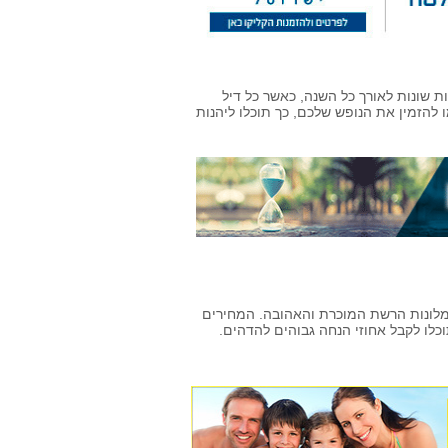
ת שונות לאורך כל השנה, כאשר כל דיל
 להזמין את הנופש שלכם, כך תוכלו ליהנות
מלונות הרשת המוכרת והאהובה. המחירים
לו לקבל אחוזי הנחה גבוהים להדהים.