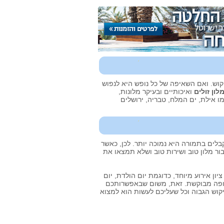
וש. ואם השאיפה של כל נופש היא לנפוש
לון זולים
ואיכותיים ובעיקר מלונות,
ו אילת, ים המלח, טבריה, ירושלים
לים בתמורה היא נמוכה יותר. לכן, כאשר
ר מלון טוב ושירות טוב ושלא תמצאו את
ן אירוע מיוחד, כדוגמת יום הולדת, יום
בתקופה מבוקשת. זאת, משום שבאפשרותכם
קוש הגבוה וכל שעליכם לעשות הוא למצוא