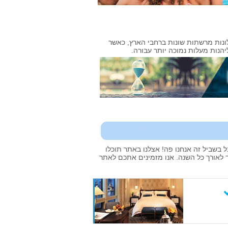
נות מרשתות שונות ברחבי הארץ, כאשר
הנות מעלות נמוכה יותר עבורה.
 בשביל זה אנחנו פה! אצלנו באתר תוכלו
 לאורך כל השנה. אנו מזמינים אתכם לאתר