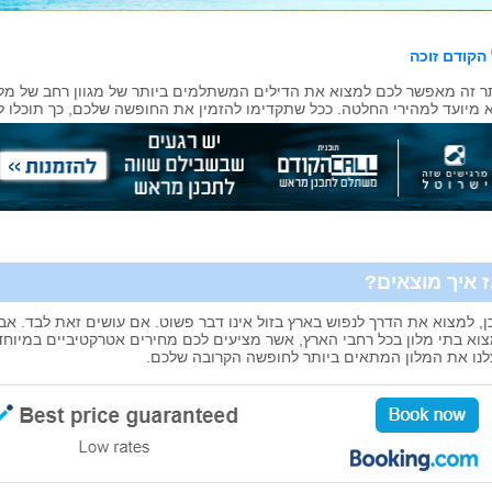
הקודם זוכה
 זה מאפשר לכם למצוא את הדילים המשתלמים ביותר של מגוון רחב של מלו
 מיועד למהירי החלטה. ככל שתקדימו להזמין את החופשה שלכם, כך תוכלו לי
 איך מוצאים?
ן, למצוא את הדרך לנפוש בארץ בזול אינו דבר פשוט. אם עושים זאת לבד. אבל
וא בתי מלון בכל רחבי הארץ, אשר מציעים לכם מחירים אטרקטיביים במיוחד
נו את המלון המתאים ביותר לחופשה הקרובה שלכם.