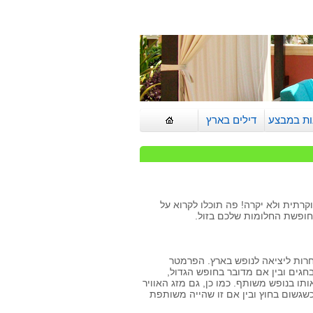
ות במבצע
דילים בארץ
קרתית ולא יקרה! פה תוכלו לקרוא על
ופשת החלומות שלכם בזול.
חרות ליציאה לנופש בארץ. הפרמטר
חגים ובין אם מדובר בחופש הגדול,
ו בנופש משותף. כמו כן, גם מזג האוויר
שגשום בחוץ ובין אם זו שהייה משותפת