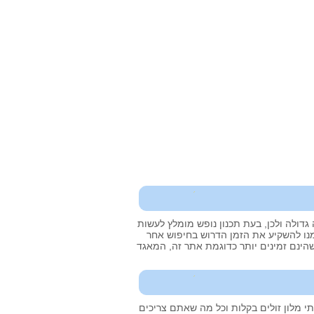
גדולה ולכן, בעת תכנון נופש מומלץ לעשות
צמנו להשקיע את הזמן הדרוש בחיפוש אחר
הינם זמינים יותר כדוגמת אתר זה, המאגד
 מלון זולים בקלות וכל מה שאתם צריכים