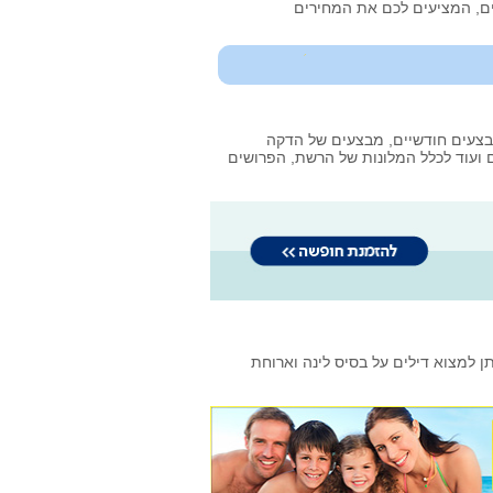
ים, המציעים לכם את המחירים
צעים חודשיים, מבצעים של הדקה
 ועוד לכלל המלונות של הרשת, הפרושים
 למצוא דילים על בסיס לינה וארוחת