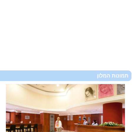
תמונות המלון