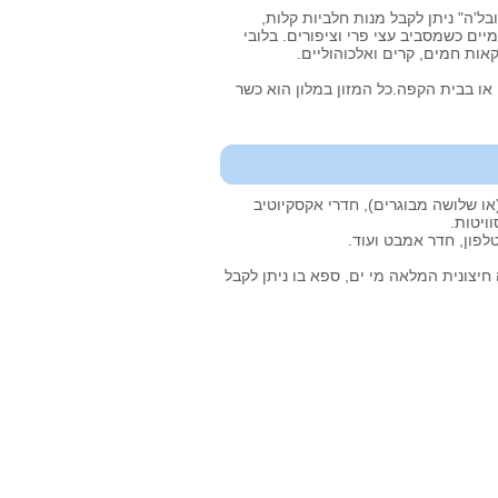
ל'ה" ניתן לקבל מנות חלביות קלות,
יים כשמסביב עצי פרי וציפורים. בלובי
אות חמים, קרים ואלכוהוליים.
או בבית הקפה.כל המזון במלון הוא כשר
או שלושה מבוגרים), חדרי אקסקיוטיב
ויטות.
לפון, חדר אמבט ועוד.
חיצונית המלאה מי ים, ספא בו ניתן לקבל