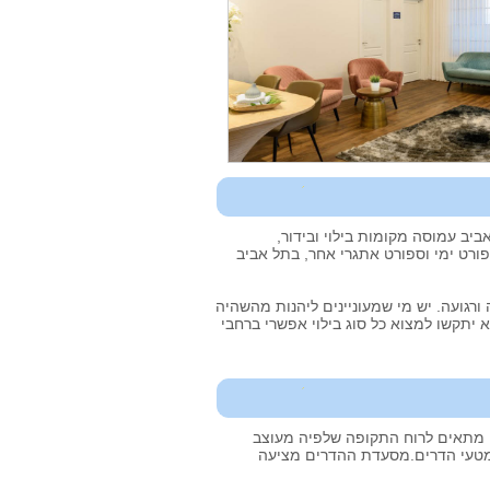
יב עמוסה מקומות בילוי ובידור,
פורט ימי וספורט אתגרי אחר, בתל אביב
 ורגועה. יש מי שמעוניינים ליהנות מהשהיה
 יתקשו למצוא כל סוג בילוי אפשרי ברחבי
 מתאים לרוח התקופה שלפיה מעוצב
 מטעי הדרים.מסעדת ההדרים מציעה